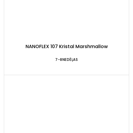
NANOFLEX 107 Kristal Marshmallow
7-8NEDĒĻAS