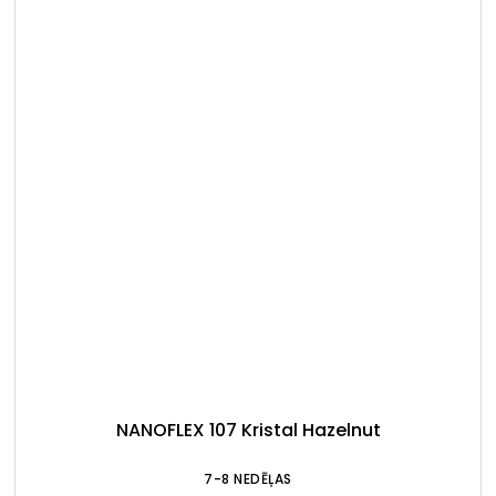
NANOFLEX 107 Kristal Hazelnut
7-8 NEDĒĻAS