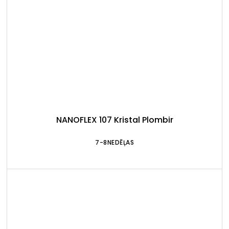
NANOFLEX 107 Kristal Plombir
7-8NEDĒĻAS