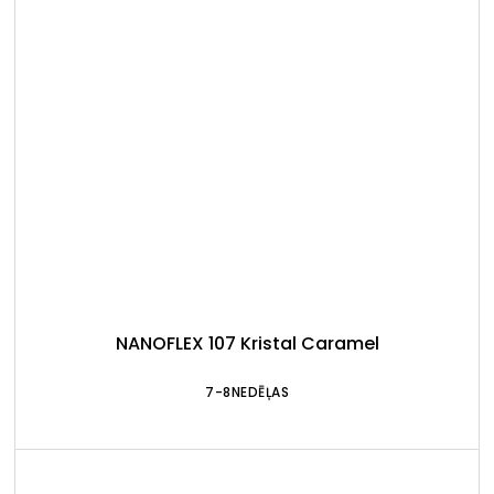
NANOFLEX 107 Kristal Caramel
7-8NEDĒĻAS