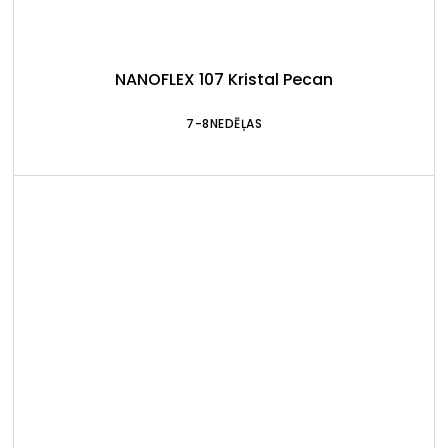
NANOFLEX 107 Kristal Pecan
7-8NEDĒĻAS