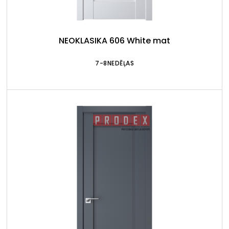
NEOKLASIKA 606 White mat
7-8NEDĒĻAS