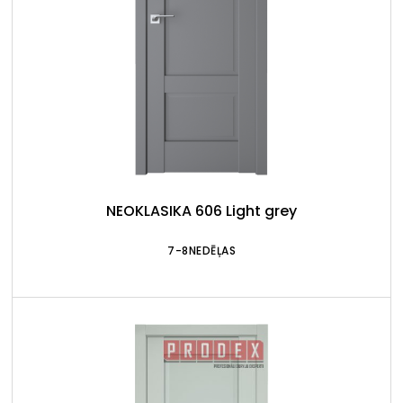
NEOKLASIKA 606 Light grey
7-8NEDĒĻAS