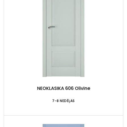
NEOKLASIKA 606 Olivine
7-8 NEDĒĻAS