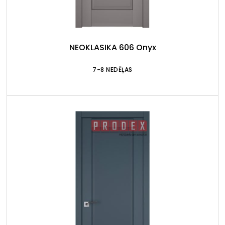
NEOKLASIKA 606 Onyx
7-8 NEDĒĻAS