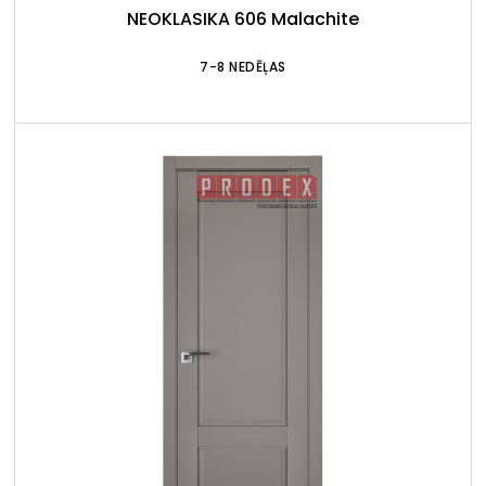
NEOKLASIKA 606 Malachite
7-8 NEDĒĻAS