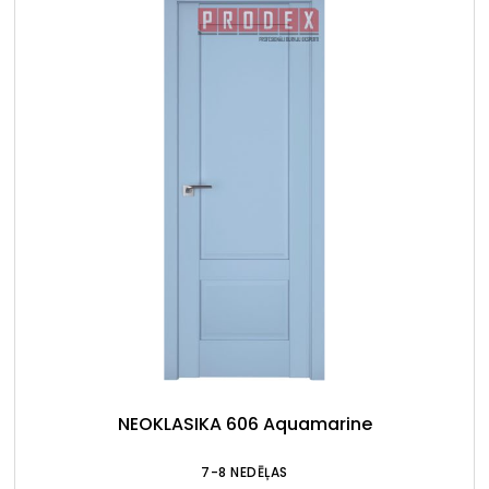
NEOKLASIKA 606 Aquamarine
7-8 NEDĒĻAS