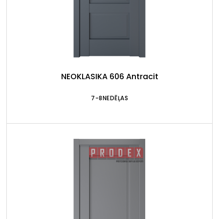
NEOKLASIKA 606 Antracit
7-8NEDĒĻAS