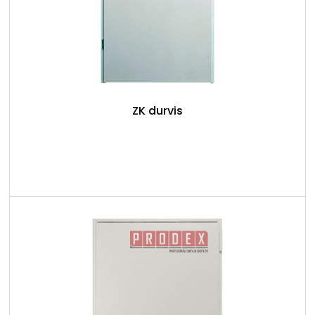
ZK durvis