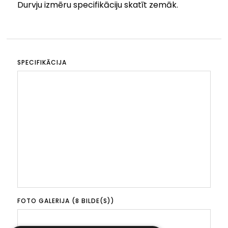
Durvju izmēru specifikāciju skatīt zemāk.
SPECIFIKĀCIJA
FOTO GALERIJA (8 BILDE(S))