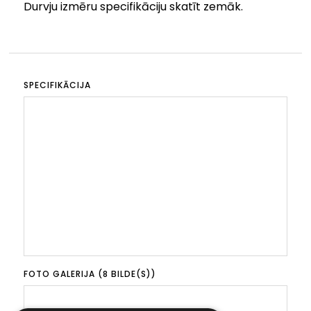
Durvju izmēru specifikāciju skatīt zemāk.
SPECIFIKĀCIJA
FOTO GALERIJA (8 BILDE(S))