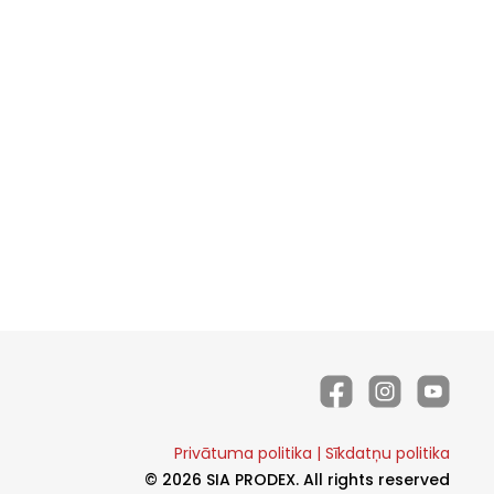
Privātuma politika
|
Sīkdatņu politika
© 2026 SIA PRODEX. All rights reserved