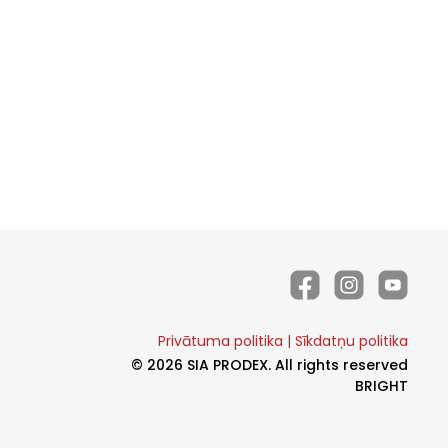
Privātuma politika
|
Sīkdatņu politika
© 2026 SIA PRODEX. All rights reserved
BRIGHT