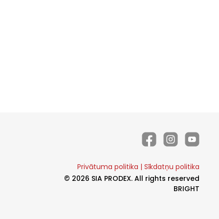
Privātuma politika
|
Sīkdatņu politika
© 2026 SIA PRODEX. All rights reserved
BRIGHT