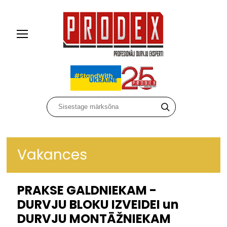
Vakances
PRAKSE GALDNIEKAM -
DURVJU BLOKU IZVEIDEI un
DURVJU MONTĀŽNIEKAM