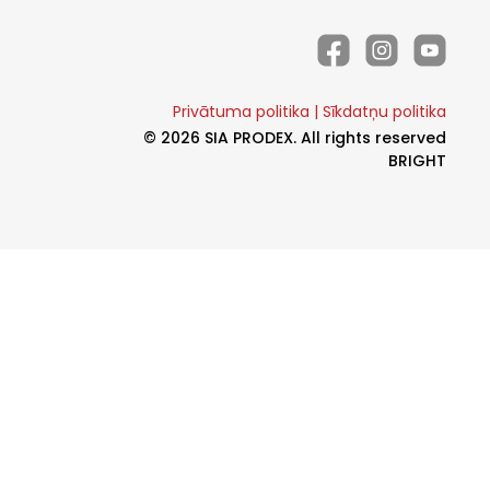
Privātuma politika
|
Sīkdatņu politika
© 2026 SIA PRODEX. All rights reserved
BRIGHT