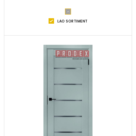
LAO SORTIMENT