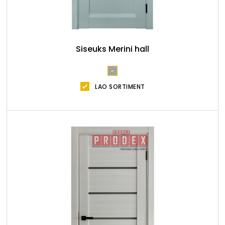
Siseuks Merini hall
LAO SORTIMENT