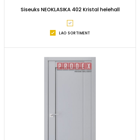
Siseuks NEOKLASIKA 402 Kristal helehall
LAO SORTIMENT