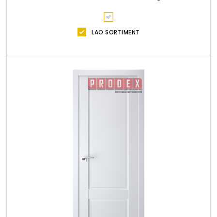
LAO SORTIMENT