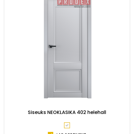
Siseuks NEOKLASIKA 402 helehall