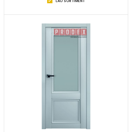
LAO SORTIMENT