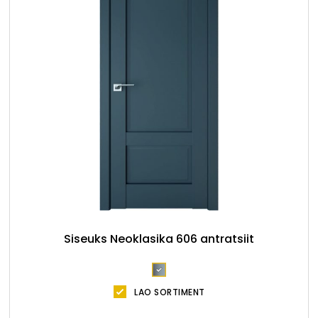
Siseuks Neoklasika 606 antratsiit
LAO SORTIMENT