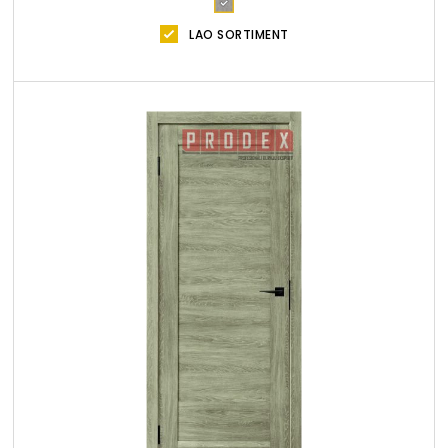
LAO SORTIMENT