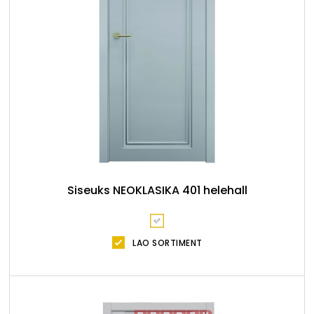
Siseuks NEOKLASIKA 401 helehall
LAO SORTIMENT