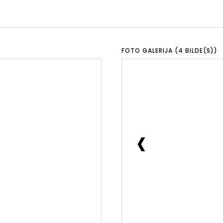
FOTO GALERIJA (4 BILDE(S))
‹