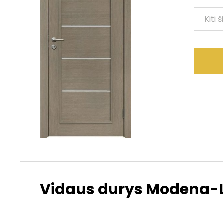
Kiti 
Vidaus durys Modena-