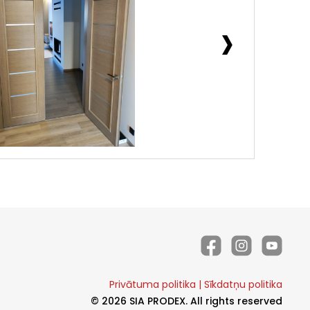
›
Privātuma politika
|
Sīkdatņu politika
© 2026 SIA PRODEX. All rights reserved